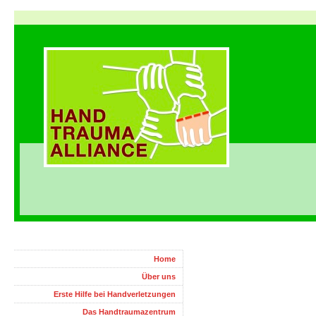
Home
Über uns
Erste Hilfe bei Handverletzungen
Das Handtraumazentrum